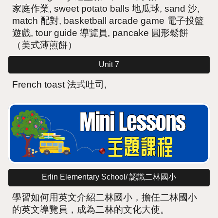
家庭作業, sweet potato balls 地瓜球, sand 沙,
match 配對, basketball arcade game 電子投籃
遊戲, tour guide 導覽員, pancake 圓形鬆餅
（美式薄煎餅）
Unit 7
French toast 法式吐司,
Erlin Elementary School/ 認識二林國小
學習如何用英文介紹二林國小，擔任二林國小
的英文導覽員，成為二林的文化大使。