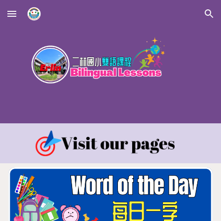
Skip to main content
Skip to navigation